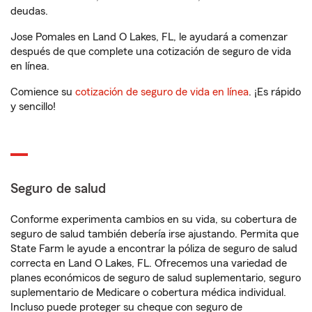
deudas.
Jose Pomales en Land O Lakes, FL, le ayudará a comenzar
después de que complete una cotización de seguro de vida
en línea.
Comience su
cotización de seguro de vida en línea
. ¡Es rápido
y sencillo!
Seguro de salud
Conforme experimenta cambios en su vida, su cobertura de
seguro de salud también debería irse ajustando. Permita que
State Farm le ayude a encontrar la póliza de seguro de salud
correcta en Land O Lakes, FL. Ofrecemos una variedad de
planes económicos de seguro de salud suplementario, seguro
suplementario de Medicare o cobertura médica individual.
Incluso puede proteger su cheque con seguro de