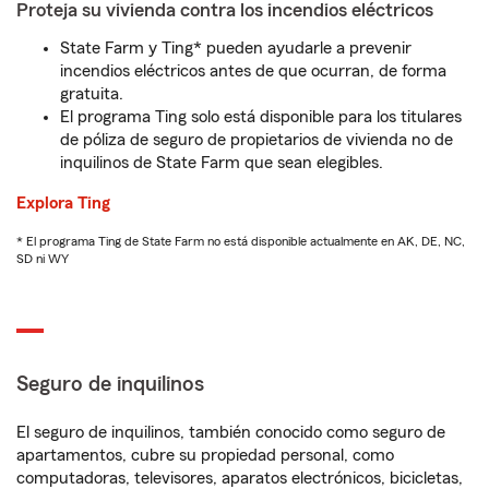
Proteja su vivienda contra los incendios eléctricos
State Farm y Ting* pueden ayudarle a prevenir
incendios eléctricos antes de que ocurran, de forma
gratuita.
El programa Ting solo está disponible para los titulares
de póliza de seguro de propietarios de vivienda no de
inquilinos de State Farm que sean elegibles.
Explora Ting
* El programa Ting de State Farm no está disponible actualmente en AK, DE, NC,
SD ni WY
Seguro de inquilinos
El seguro de inquilinos, también conocido como seguro de
apartamentos, cubre su propiedad personal, como
computadoras, televisores, aparatos electrónicos, bicicletas,