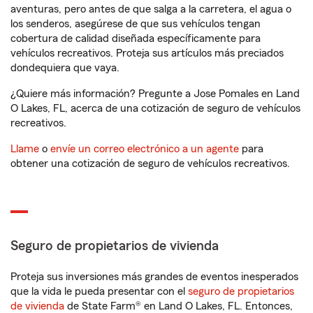
aventuras, pero antes de que salga a la carretera, el agua o
los senderos, asegúrese de que sus vehículos tengan
cobertura de calidad diseñada específicamente para
vehículos recreativos. Proteja sus artículos más preciados
dondequiera que vaya.
¿Quiere más información? Pregunte a Jose Pomales en Land
O Lakes, FL, acerca de una cotización de seguro de vehículos
recreativos.
Llame
o
envíe un correo electrónico a un agente
para
obtener una cotización de seguro de vehículos recreativos.
Seguro de propietarios de vivienda
Proteja sus inversiones más grandes de eventos inesperados
que la vida le pueda presentar con el
seguro de propietarios
de vivienda
de State Farm® en Land O Lakes, FL. Entonces,