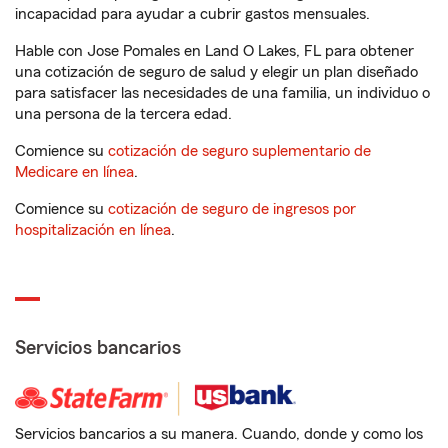
incapacidad para ayudar a cubrir gastos mensuales.
Hable con Jose Pomales en Land O Lakes, FL para obtener
una cotización de seguro de salud y elegir un plan diseñado
para satisfacer las necesidades de una familia, un individuo o
una persona de la tercera edad.
Comience su
cotización de seguro suplementario de
Medicare en línea
.
Comience su
cotización de seguro de ingresos por
hospitalización en línea
.
Servicios bancarios
Servicios bancarios a su manera. Cuando, donde y como los