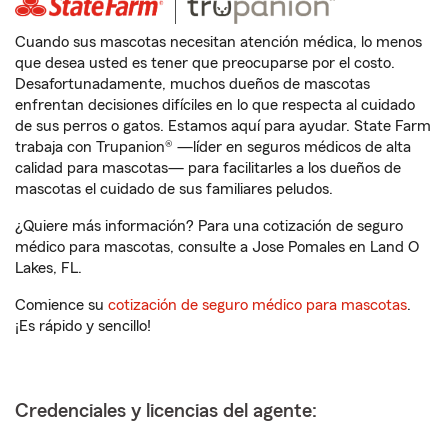
Cuando sus mascotas necesitan atención médica, lo menos
que desea usted es tener que preocuparse por el costo.
Desafortunadamente, muchos dueños de mascotas
enfrentan decisiones difíciles en lo que respecta al cuidado
de sus perros o gatos. Estamos aquí para ayudar. State Farm
trabaja con Trupanion® —líder en seguros médicos de alta
calidad para mascotas— para facilitarles a los dueños de
mascotas el cuidado de sus familiares peludos.
¿Quiere más información? Para una cotización de seguro
médico para mascotas, consulte a Jose Pomales en Land O
Lakes, FL.
Comience su
cotización de seguro médico para mascotas
.
¡Es rápido y sencillo!
Credenciales y licencias del agente: