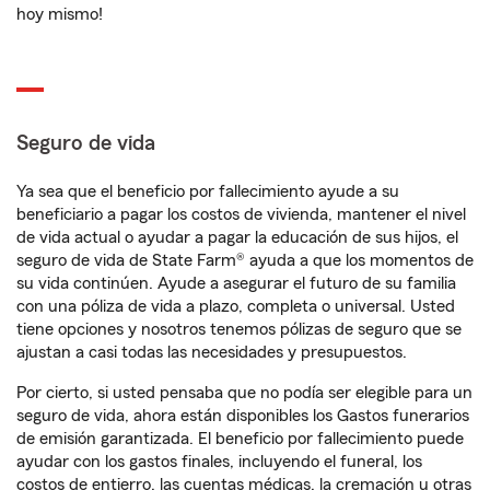
hoy mismo!
Seguro de vida
Ya sea que el beneficio por fallecimiento ayude a su
beneficiario a pagar los costos de vivienda, mantener el nivel
de vida actual o ayudar a pagar la educación de sus hijos, el
seguro de vida de State Farm® ayuda a que los momentos de
su vida continúen. Ayude a asegurar el futuro de su familia
con una póliza de vida a plazo, completa o universal. Usted
tiene opciones y nosotros tenemos pólizas de seguro que se
ajustan a casi todas las necesidades y presupuestos.
Por cierto, si usted pensaba que no podía ser elegible para un
seguro de vida, ahora están disponibles los Gastos funerarios
de emisión garantizada. El beneficio por fallecimiento puede
ayudar con los gastos finales, incluyendo el funeral, los
costos de entierro, las cuentas médicas, la cremación u otras