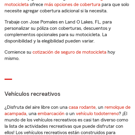
motocicleta
ofrece
más opciones de cobertura
para que solo
necesite agregar cobertura adicional si la necesita.
Trabaje con Jose Pomales en Land O Lakes, FL, para
personalizar su póliza con coberturas, descuentos y
complementos opcionales para su motocicleta. La
disponibilidad y la elegibilidad pueden variar.
Comience su
cotización de seguro de motocicleta
hoy
mismo.
Vehículos recreativos
¿Disfruta del aire libre con una
casa rodante
, un
remolque de
acampada
, una
embarcación
o un
vehículo todoterreno
? ¡El
mundo de los vehículos recreativos es casi tan diverso como
la lista de actividades recreativas que puede disfrutar con
ellos! Los vehículos recreativos están construidos para