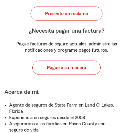
Presente un reclamo
¿Necesita pagar una factura?
Pague facturas de seguro actuales, administre las
notificaciones y programe pagos futuros.
Pague a su manera
Acerca de mí:
Agente de seguros de State Farm en Land O' Lakes,
Florida
Experiencia en seguros desde el 2008
Aseguramos a las familias en Pasco County con
seguro de vida