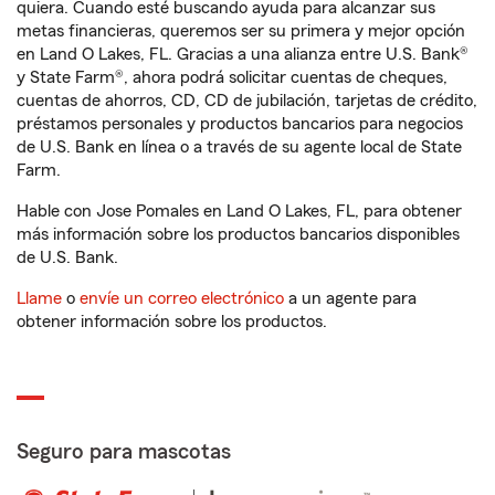
quiera. Cuando esté buscando ayuda para alcanzar sus
metas financieras, queremos ser su primera y mejor opción
en Land O Lakes, FL. Gracias a una alianza entre U.S. Bank®
y State Farm®, ahora podrá solicitar cuentas de cheques,
cuentas de ahorros, CD, CD de jubilación, tarjetas de crédito,
préstamos personales y productos bancarios para negocios
de U.S. Bank en línea o a través de su agente local de State
Farm.
Hable con Jose Pomales en Land O Lakes, FL, para obtener
más información sobre los productos bancarios disponibles
de U.S. Bank.
Llame
o
envíe un correo electrónico
a un agente para
obtener información sobre los productos.
Seguro para mascotas