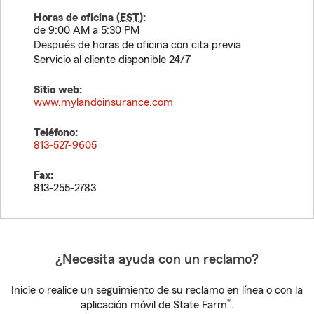
Horas de oficina (
EST
):
de 9:00 AM a 5:30 PM
Después de horas de oficina con cita previa
Servicio al cliente disponible 24/7
Sitio web:
www.mylandoinsurance.com
Teléfono:
813-527-9605
Fax:
813-255-2783
¿Necesita ayuda con un reclamo?
Inicie o realice un seguimiento de su reclamo en línea o con la
®
aplicación móvil de State Farm
.