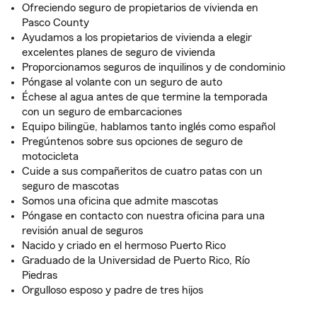
Ofreciendo seguro de propietarios de vivienda en
Pasco County
Ayudamos a los propietarios de vivienda a elegir
excelentes planes de seguro de vivienda
Proporcionamos seguros de inquilinos y de condominio
Póngase al volante con un seguro de auto
Échese al agua antes de que termine la temporada
con un seguro de embarcaciones
Equipo bilingüe, hablamos tanto inglés como español
Pregúntenos sobre sus opciones de seguro de
motocicleta
Cuide a sus compañeritos de cuatro patas con un
seguro de mascotas
Somos una oficina que admite mascotas
Póngase en contacto con nuestra oficina para una
revisión anual de seguros
Nacido y criado en el hermoso Puerto Rico
Graduado de la Universidad de Puerto Rico, Río
Piedras
Orgulloso esposo y padre de tres hijos