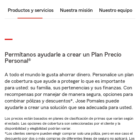
Productos y servicios
Nuestra misión
Nuestro equipo
Permítanos ayudarle a crear un Plan Precio
Personal®
A todo el mundo le gusta ahorrar dinero. Personalice un plan
de cobertura que ayude a proteger lo que es importante
para usted: su familia, sus pertenencias y sus finanzas. Con
recompensas por manejar de manera segura, opciones para
combinar pólizas y descuentos*, Jose Pomales puede
ayudarle a crear una solución que sea adecuada para usted.
Los precios están basados en planes de clasificación de primas que varían según
el estado. Las opciones de cobertura son seleccionadas por el cliente y la
disponibilidad y elegibilidad podrían variar.
*Los clientes siempre pueden elegir comprar solo una póliza, pero en ese caso el
descuento por dos o más compras de diferentes líneas de seguro no aplicará. Los