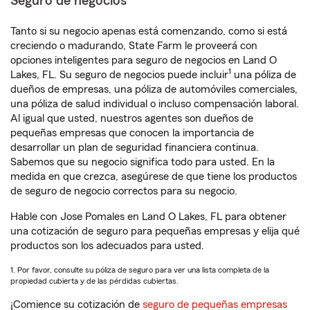
Seguro de negocios
Tanto si su negocio apenas está comenzando, como si está
creciendo o madurando, State Farm le proveerá con
opciones inteligentes para seguro de negocios en Land O
1
Lakes, FL. Su seguro de negocios puede incluir
una póliza de
dueños de empresas, una póliza de automóviles comerciales,
una póliza de salud individual o incluso compensación laboral.
Al igual que usted, nuestros agentes son dueños de
pequeñas empresas que conocen la importancia de
desarrollar un plan de seguridad financiera continua.
Sabemos que su negocio significa todo para usted. En la
medida en que crezca, asegúrese de que tiene los productos
de seguro de negocio correctos para su negocio.
Hable con Jose Pomales en Land O Lakes, FL para obtener
una cotización de seguro para pequeñas empresas y elija qué
productos son los adecuados para usted.
1. Por favor, consulte su póliza de seguro para ver una lista completa de la
propiedad cubierta y de las pérdidas cubiertas.
¡Comience su cotización de
seguro de pequeñas empresas