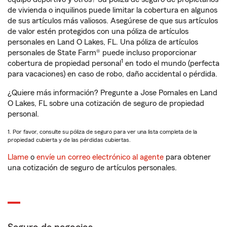
de vivienda o inquilinos puede limitar la cobertura en algunos
de sus artículos más valiosos. Asegúrese de que sus artículos
de valor estén protegidos con una póliza de artículos
personales en Land O Lakes, FL. Una póliza de artículos
personales de State Farm® puede incluso proporcionar
1
cobertura de propiedad personal
en todo el mundo (perfecta
para vacaciones) en caso de robo, daño accidental o pérdida.
¿Quiere más información? Pregunte a Jose Pomales en Land
O Lakes, FL sobre una cotización de seguro de propiedad
personal.
1. Por favor, consulte su póliza de seguro para ver una lista completa de la
propiedad cubierta y de las pérdidas cubiertas.
Llame
o
envíe un correo electrónico al agente
para obtener
una cotización de seguro de artículos personales.